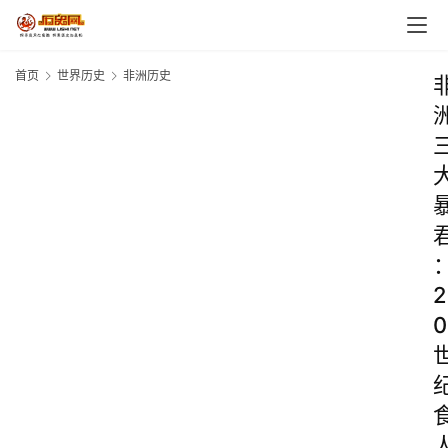
首页
世界历史
非洲历史
2
0