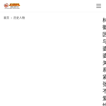
首页
历史人物