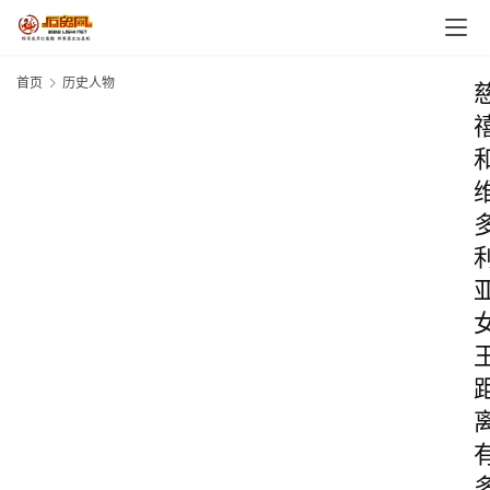
首页
历史人物