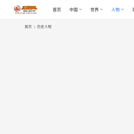
首页
中国
世界
人物
首页
历史人物