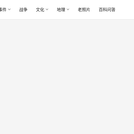
事件
战争
文化
地理
老照片
百科问答