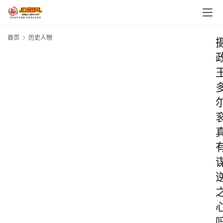
首页
历史人物