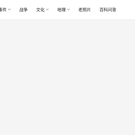
事件
战争
文化
地理
老照片
百科问答