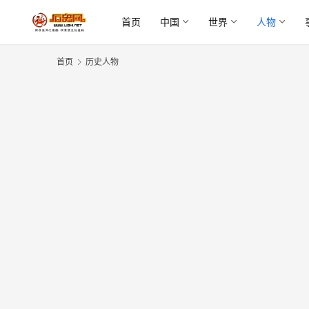
首页
中国
世界
人物
首页
历史人物