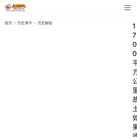
首页
历史事件
历史解秘
1
7
0
0