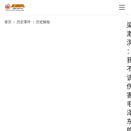
首页
历史事件
历史解秘