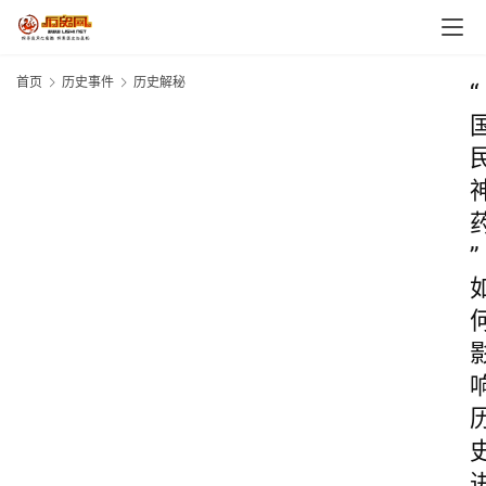
首页
历史事件
历史解秘
“
”