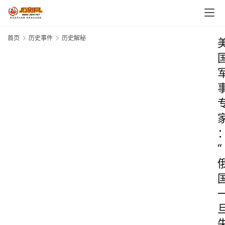
首页
历史事件
历史解秘
“