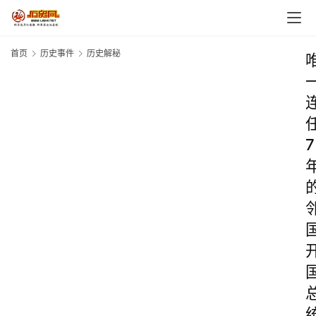
首页
历史事件
历史解秘
7