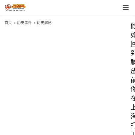
首页
历史事件
历史解秘