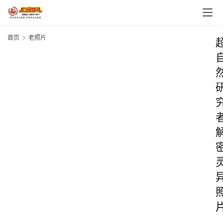
首页
老照片