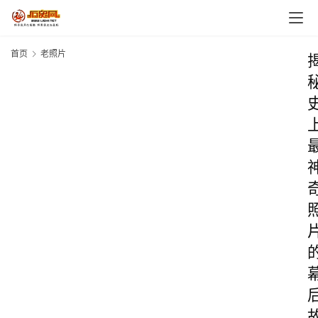
首页
老照片