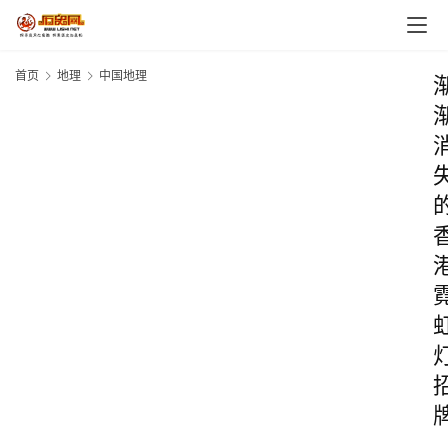
首页
地理
中国地理