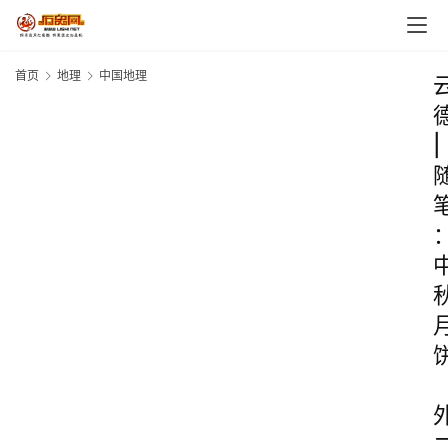
首页
地理
中国地理
|