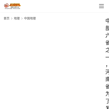
首页
地理
中国地理