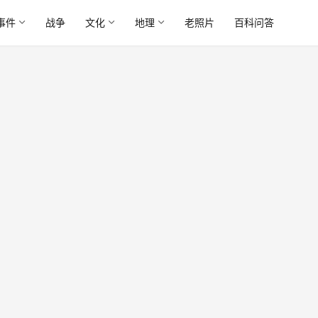
事件
战争
文化
地理
老照片
百科问答