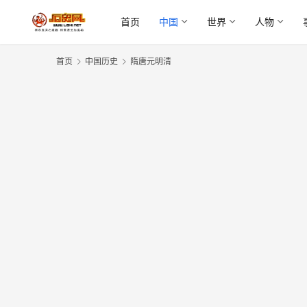
首页
中国
世界
人物
首页
中国历史
隋唐元明清