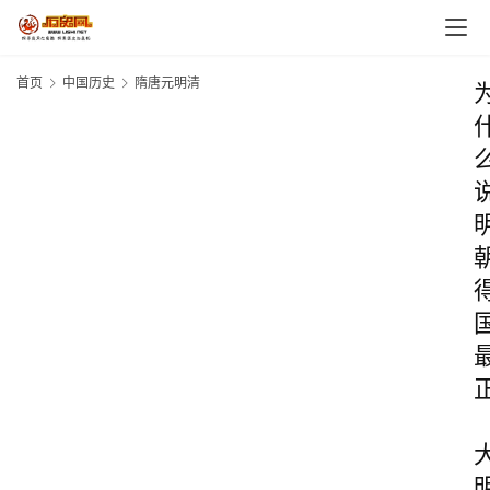
首页
中国历史
隋唐元明清