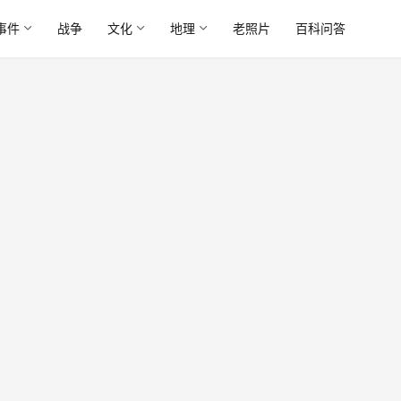
事件
战争
文化
地理
老照片
百科问答