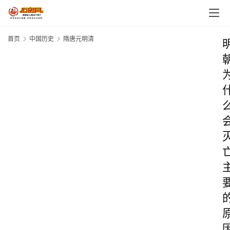
首页
中国历史
隋唐元明清