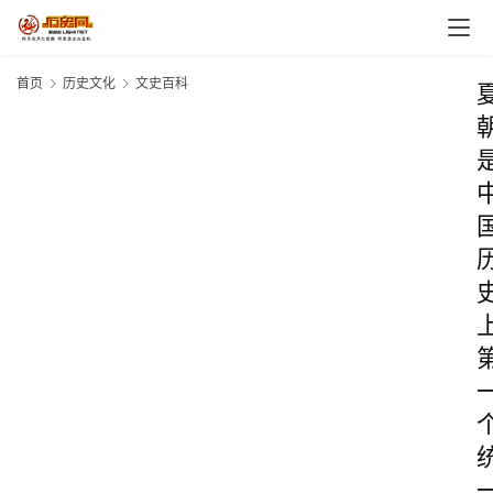
首页
历史文化
文史百科