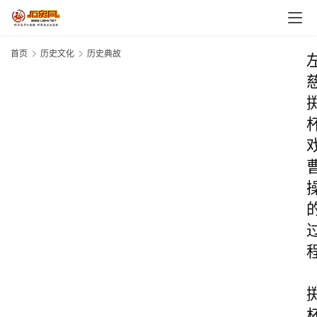
首页
历史文化
历史典故