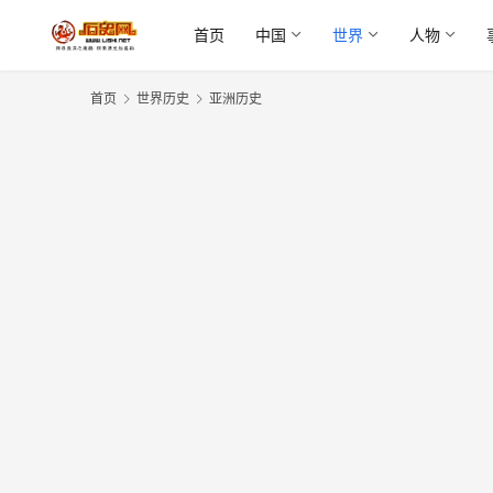
首页
中国
世界
人物
首页
世界历史
亚洲历史