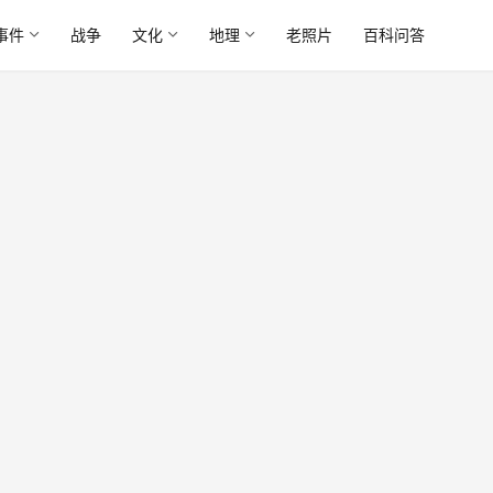
事件
战争
文化
地理
老照片
百科问答