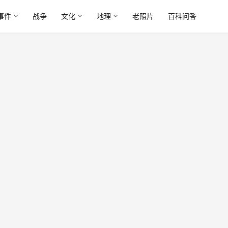
事件
战争
文化
地理
老照片
百科问答