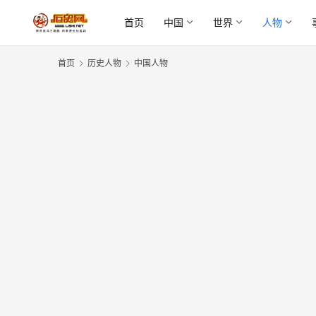
首页
中国
世界
人物
首页
历史人物
中国人物