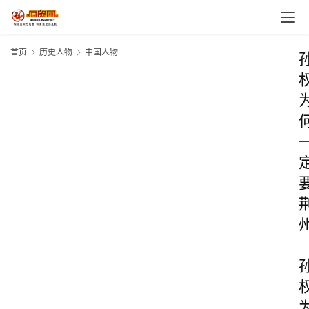
首页
历史人物
中国人物