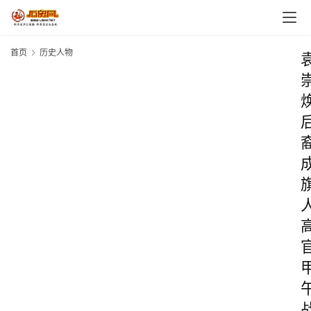
首页
历史人物