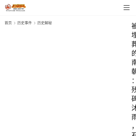
首页
历史事件
历史解秘