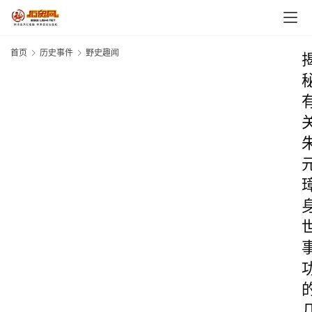
首页
历史事件
野史趣闻