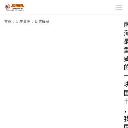
首页
历史事件
历史解秘